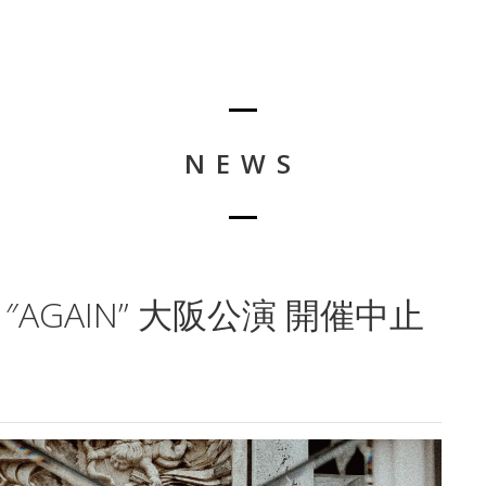
NEWS
2021″AGAIN” 大阪公演 開催中止