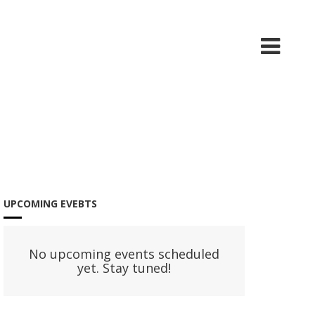
UPCOMING EVEBTS
No upcoming events scheduled
yet. Stay tuned!