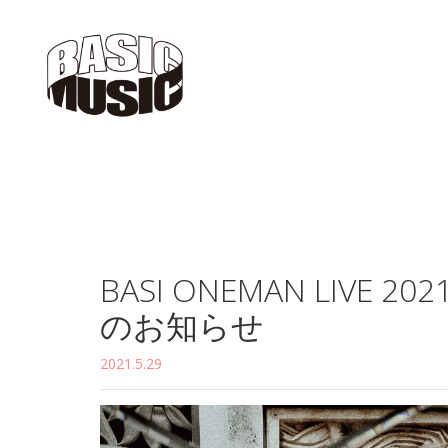
BASI ONEMAN LIVE 
のお知らせ
2021.5.29